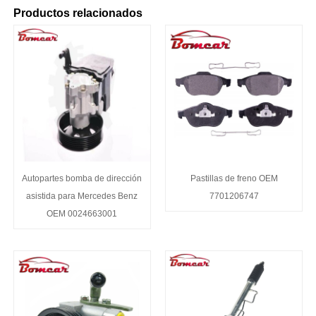
Productos relacionados
Autopartes bomba de dirección
Pastillas de freno OEM
asistida para Mercedes Benz
7701206747
OEM 0024663001