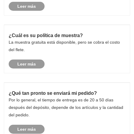
Leer más
¿Cuál es su política de muestra?
La muestra gratuita está disponible, pero se cobra el costo
del flete.
Leer más
¿Qué tan pronto se enviará mi pedido?
Por lo general, el tiempo de entrega es de 20 a 50 días
después del depósito, depende de los artículos y la cantidad
del pedido.
Leer más