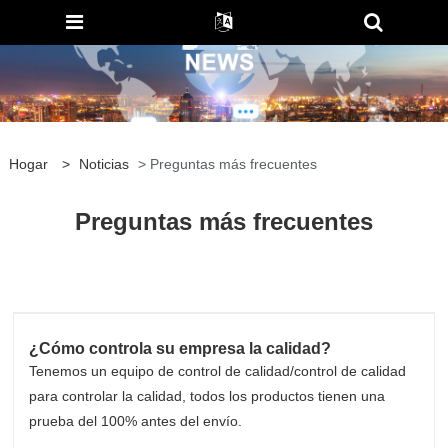
Hogar
>
Noticias
> Preguntas más frecuentes
Preguntas más frecuentes
¿Cómo controla su empresa la calidad?
Tenemos un equipo de control de calidad/control de calidad
para controlar la calidad, todos los productos tienen una
prueba del 100% antes del envío.