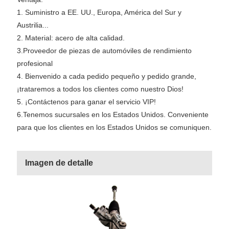
1. Suministro a EE. UU., Europa, América del Sur y
Austrilia...
2. Material: acero de alta calidad.
3.Proveedor de piezas de automóviles de rendimiento
profesional
4. Bienvenido a cada pedido pequeño y pedido grande,
¡trataremos a todos los clientes como nuestro Dios!
5. ¡Contáctenos para ganar el servicio VIP!
6.Tenemos sucursales en los Estados Unidos. Conveniente
para que los clientes en los Estados Unidos se comuniquen.
Imagen de detalle