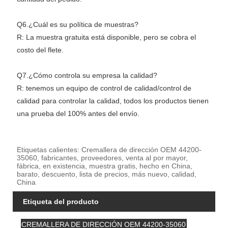
Q6.¿Cuál es su política de muestras?
R: La muestra gratuita está disponible, pero se cobra el
costo del flete.
Q7.¿Cómo controla su empresa la calidad?
R: tenemos un equipo de control de calidad/control de
calidad para controlar la calidad, todos los productos tienen
una prueba del 100% antes del envío.
Etiquetas calientes: Cremallera de dirección OEM 44200-
35060, fabricantes, proveedores, venta al por mayor,
fábrica, en existencia, muestra gratis, hecho en China,
barato, descuento, lista de precios, más nuevo, calidad,
China
Etiqueta del producto
CREMALLERA DE DIRECCIÓN OEM 44200-35060