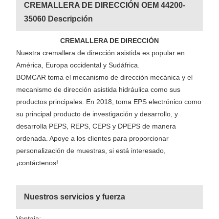
CREMALLERA DE DIRECCIÓN OEM 44200-
35060 Descripción
CREMALLERA DE DIRECCIÓN
Nuestra cremallera de dirección asistida es popular en
América, Europa occidental y Sudáfrica.
BOMCAR toma el mecanismo de dirección mecánica y el
mecanismo de dirección asistida hidráulica como sus
productos principales. En 2018, toma EPS electrónico como
su principal producto de investigación y desarrollo, y
desarrolla PEPS, REPS, CEPS y DPEPS de manera
ordenada. Apoye a los clientes para proporcionar
personalización de muestras, si está interesado,
¡contáctenos!
Nuestros servicios y fuerza
Ventaja: