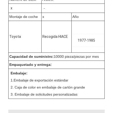
x
-
Montaje de coche
x
Año
Toyota
Recogida HIACE
1977-1985
Capacidad de suministro:
10000 pieza/piezas por mes
Empaquetado y entrega:
Embalaje:
1.Embalaje de exportación estándar
2. Caja de color en embalaje de cartón grande
3. Embalaje de solicitudes personalizadas