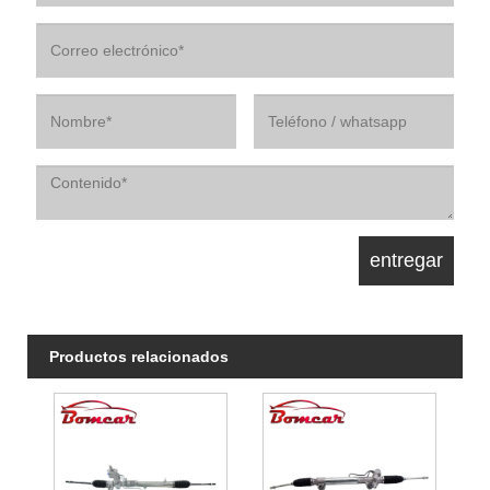
Productos relacionados