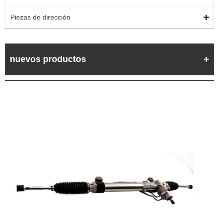
Piezas de dirección
nuevos productos