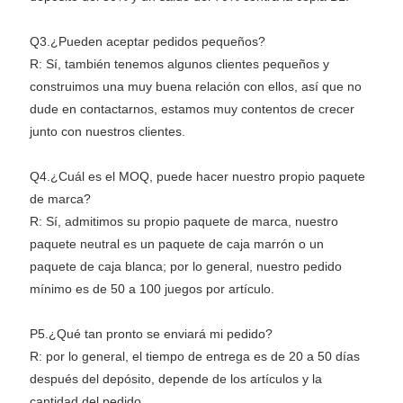
Q3.¿Pueden aceptar pedidos pequeños?
R: Sí, también tenemos algunos clientes pequeños y
construimos una muy buena relación con ellos, así que no
dude en contactarnos, estamos muy contentos de crecer
junto con nuestros clientes.
Q4.¿Cuál es el MOQ, puede hacer nuestro propio paquete
de marca?
R: Sí, admitimos su propio paquete de marca, nuestro
paquete neutral es un paquete de caja marrón o un
paquete de caja blanca; por lo general, nuestro pedido
mínimo es de 50 a 100 juegos por artículo.
P5.¿Qué tan pronto se enviará mi pedido?
R: por lo general, el tiempo de entrega es de 20 a 50 días
después del depósito, depende de los artículos y la
cantidad del pedido.