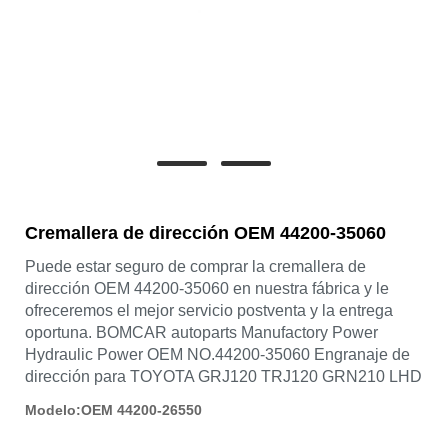
Cremallera de dirección OEM 44200-35060
Puede estar seguro de comprar la cremallera de
dirección OEM 44200-35060 en nuestra fábrica y le
ofreceremos el mejor servicio postventa y la entrega
oportuna. BOMCAR autoparts Manufactory Power
Hydraulic Power OEM NO.44200-35060 Engranaje de
dirección para TOYOTA GRJ120 TRJ120 GRN210 LHD
Modelo:OEM 44200-26550