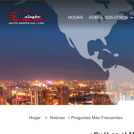
HOGAR
SOBRE NOSOTROS
Hogar
>
Noticias
>
Preguntas Más Frecuentes