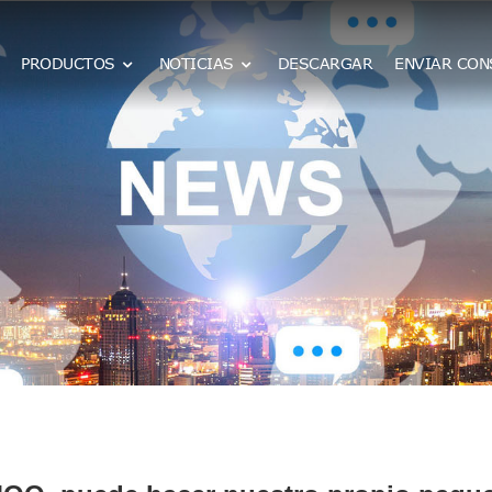
PRODUCTOS
NOTICIAS
DESCARGAR
ENVIAR CON