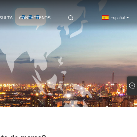
SULTA
CONTÁCTENOS
Español