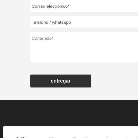
entregar