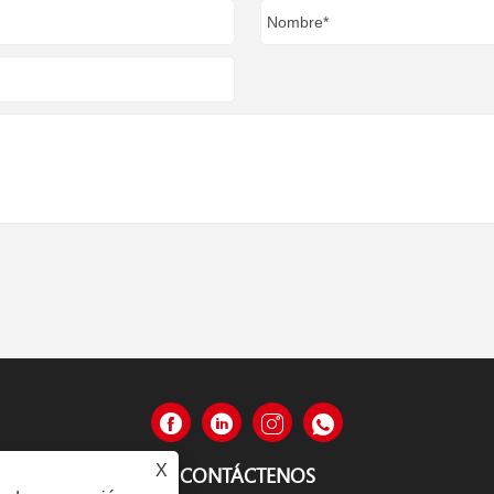
X
CONTÁCTENOS